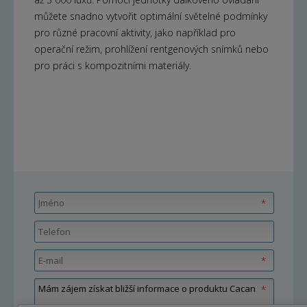
můžete snadno vytvořit optimální světelné podmínky
pro různé pracovní aktivity, jako například pro
operační režim, prohlížení rentgenových snímků nebo
pro práci s kompozitními materiály.